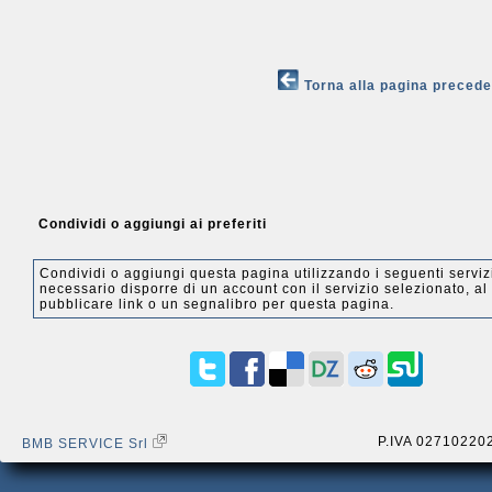
Torna alla pagina preced
Condividi o aggiungi ai preferiti
Condividi o aggiungi questa pagina utilizzando i seguenti serviz
necessario disporre di un account con il servizio selezionato, al 
pubblicare link o un segnalibro per questa pagina.
P.IVA 02710220
BMB SERVICE Srl