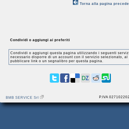
Torna alla pagina preced
Condividi o aggiungi ai preferiti
Condividi o aggiungi questa pagina utilizzando i seguenti serviz
necessario disporre di un account con il servizio selezionato, al 
pubblicare link o un segnalibro per questa pagina.
P.IVA 02710220
BMB SERVICE Srl